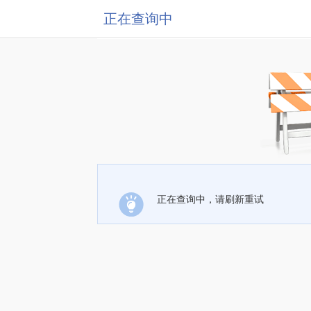
正在查询中
正在查询中，请刷新重试