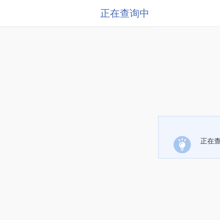
正在查询中
正在