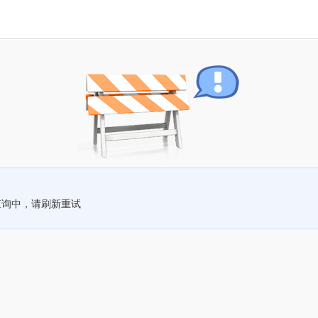
查询中，请刷新重试