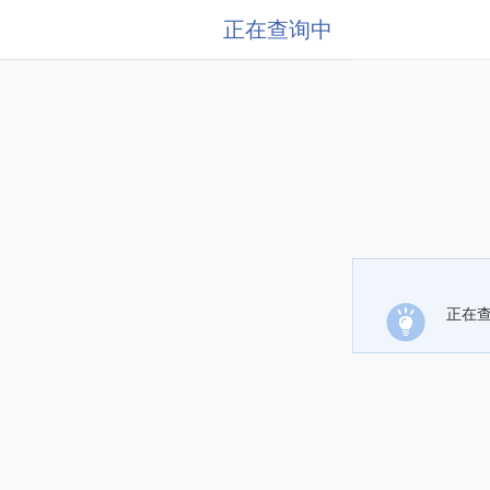
正在查询中
正在