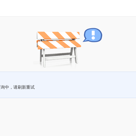
查询中，请刷新重试