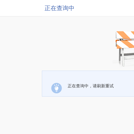
正在查询中
正在查询中，请刷新重试