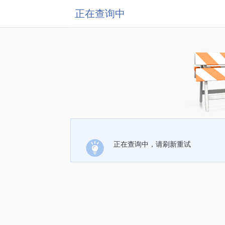
正在查询中
正在查询中，请刷新重试