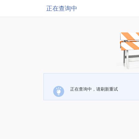
正在查询中
正在查询中，请刷新重试