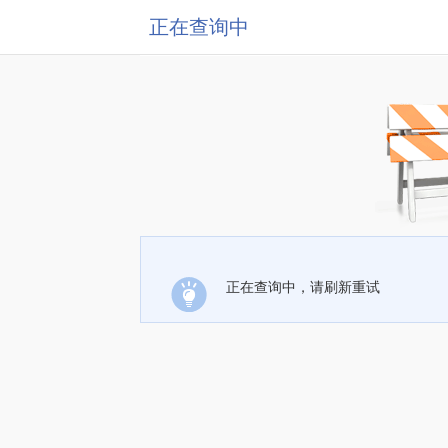
正在查询中
正在查询中，请刷新重试