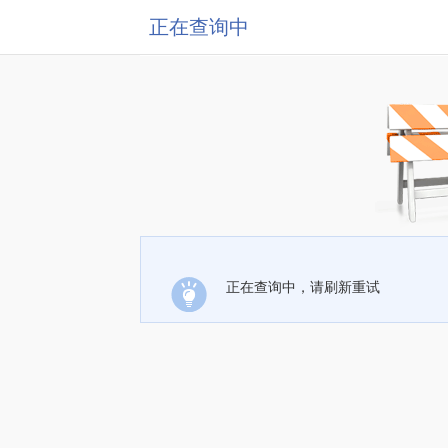
正在查询中
正在查询中，请刷新重试