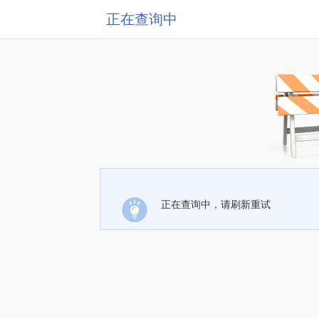
正在查询中
正在查询中，请刷新重试