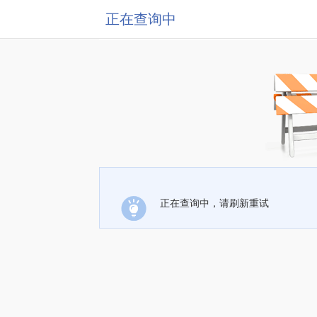
正在查询中
正在查询中，请刷新重试