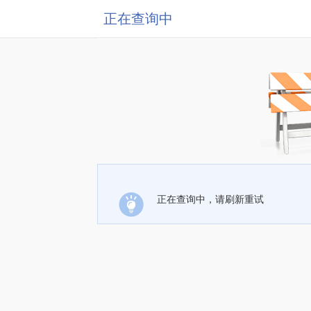
正在查询中
正在查询中，请刷新重试