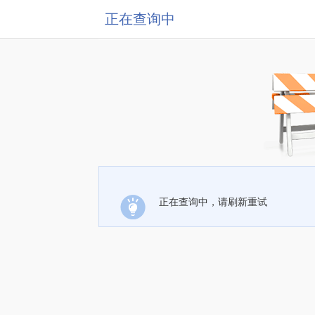
正在查询中
正在查询中，请刷新重试