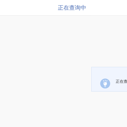
正在查询中
正在