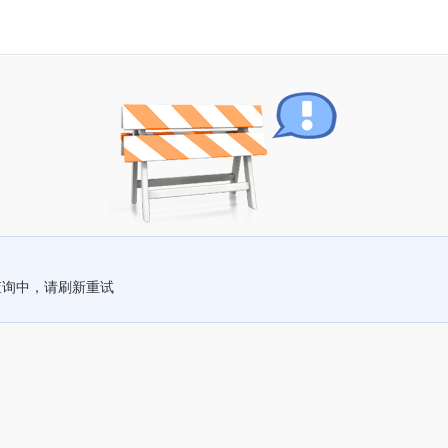
查询中，请刷新重试