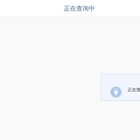
正在查询中
正在