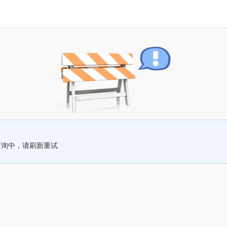
查询中，请刷新重试