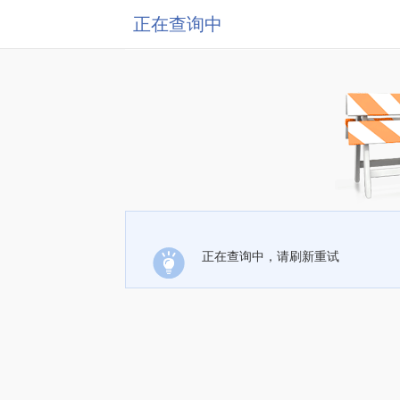
正在查询中
正在查询中，请刷新重试