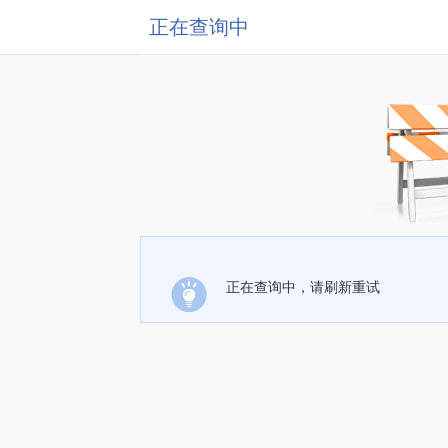
正在查询中
正在查询中，请刷新重试