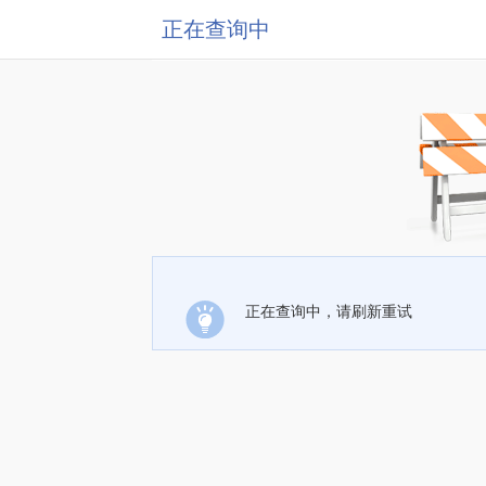
正在查询中
正在查询中，请刷新重试