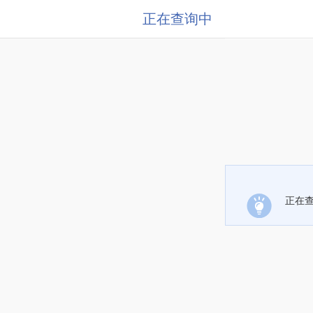
正在查询中
正在