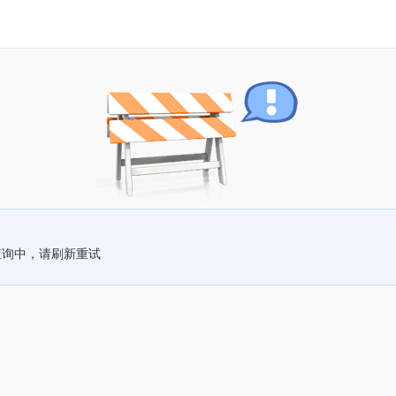
查询中，请刷新重试