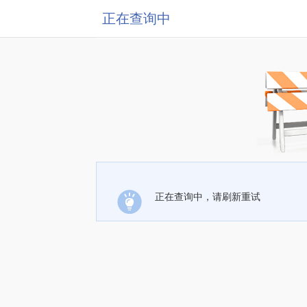
正在查询中
正在查询中，请刷新重试