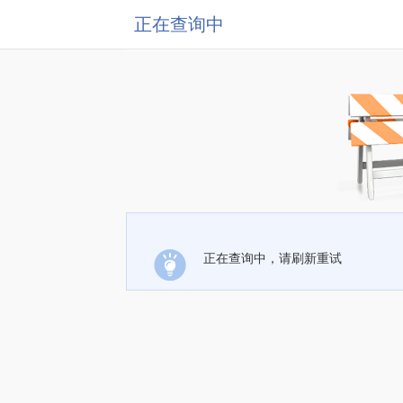
正在查询中
正在查询中，请刷新重试