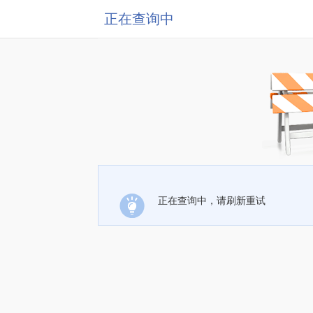
正在查询中
正在查询中，请刷新重试