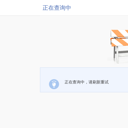
正在查询中
正在查询中，请刷新重试