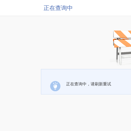
正在查询中
正在查询中，请刷新重试